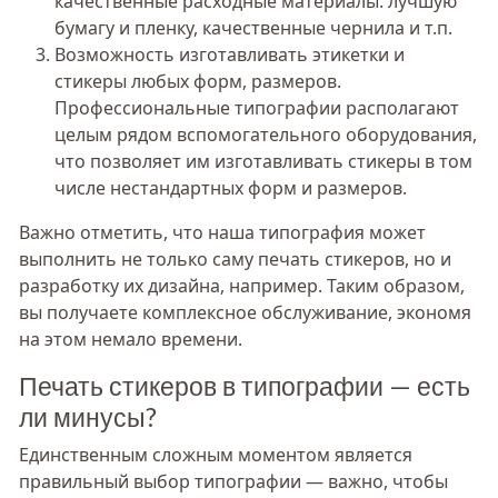
качественные расходные материалы: лучшую
бумагу и пленку, качественные чернила и т.п.
Возможность изготавливать этикетки и
стикеры любых форм, размеров.
Профессиональные типографии располагают
целым рядом вспомогательного оборудования,
что позволяет им изготавливать стикеры в том
числе нестандартных форм и размеров.
Важно отметить, что наша типография может
выполнить не только саму печать стикеров, но и
разработку их дизайна, например. Таким образом,
вы получаете комплексное обслуживание, экономя
на этом немало времени.
Печать стикеров в типографии — есть
ли минусы?
Единственным сложным моментом является
правильный выбор типографии — важно, чтобы