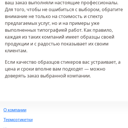
ваш заказ выполняли настоящие профессионалы.
Для того, чтобы не ошибиться с выбором, обратите
внимание не только на стоимость и спектр
предлагаемых услуг, но и на примеры уже
выполненных типографией работ. Как правило,
каждая из таких компаний имеет образцы своей
продукции и с радостью показывает их своим
клиентам.
Если качество образцов стикеров вас устраивает, а
цена и сроки вполне вам подходят — можно
доверять заказ выбранной компании.
О компании
Термоэтикетки