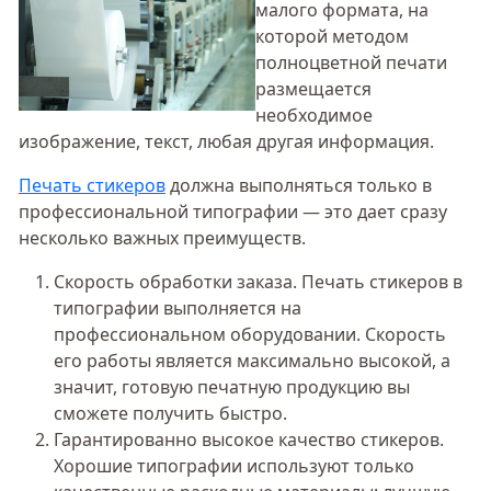
малого формата, на
которой методом
полноцветной печати
размещается
необходимое
изображение, текст, любая другая информация.
Печать стикеров
должна выполняться только в
профессиональной типографии — это дает сразу
несколько важных преимуществ.
Скорость обработки заказа. Печать стикеров в
типографии выполняется на
профессиональном оборудовании. Скорость
его работы является максимально высокой, а
значит, готовую печатную продукцию вы
сможете получить быстро.
Гарантированно высокое качество стикеров.
Хорошие типографии используют только