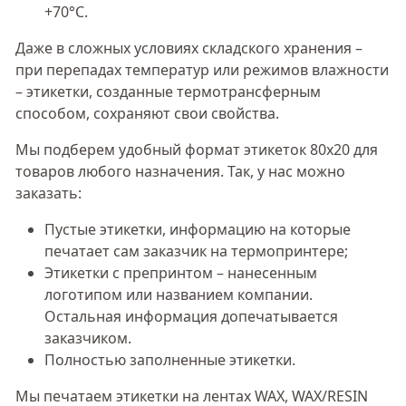
+70°С.
Даже в сложных условиях складского хранения –
при перепадах температур или режимов влажности
– этикетки, созданные термотрансферным
способом, сохраняют свои свойства.
Мы подберем удобный формат этикеток 80х20 для
товаров любого назначения. Так, у нас можно
заказать:
Пустые этикетки, информацию на которые
печатает сам заказчик на термопринтере;
Этикетки с препринтом – нанесенным
логотипом или названием компании.
Остальная информация допечатывается
заказчиком.
Полностью заполненные этикетки.
Мы печатаем этикетки на лентах WAX, WAX/RESIN