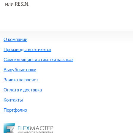
или RESIN.
О компании
Производство этикеток
Самоклеящиеся этикетки на заказ
Вырубные ножи
Заявка на расчет
Оплата и доставка
Контакты
Портфолио