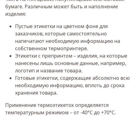
бумаге. Различным может быть и наполнение
изделия:
Пустые этикетки на цветном фоне для
заказчиков, которые самостоятельно
напечатают необходимую информацию на
собственном термопринтере.
Этикетки с препринтом – изделия, на которые
нанесены лишь основные данные, например,
логотип и название товара.
Готовые этикетки, содержащие абсолютно всю
необходимую информацию, вплоть до срока
хранения товара.
Применение термоэтикеток определяется
температурным режимом – от -40°С до +70°С.