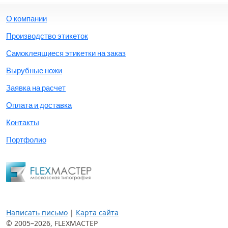
О компании
Производство этикеток
Самоклеящиеся этикетки на заказ
Вырубные ножи
Заявка на расчет
Оплата и доставка
Контакты
Портфолио
Написать письмо
|
Карта сайта
© 2005–2026,
FLEXМАСТЕР