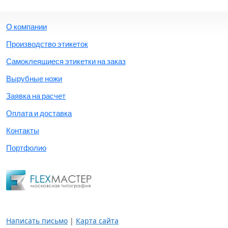
О компании
Производство этикеток
Самоклеящиеся этикетки на заказ
Вырубные ножи
Заявка на расчет
Оплата и доставка
Контакты
Портфолио
Написать письмо
|
Карта сайта