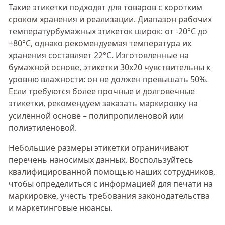
Такие этикетки подходят для товаров с коротким
сроком хранения и реализации. Диапазон рабочих
температурбумажных этикеток широк: от -20°С до
+80°С, однако рекомендуемая температура их
хранения составляет 22°С. Изготовленные на
бумажной основе, этикетки 30х20 чувствительны к
уровню влажности: он не должен превышать 50%.
Если требуются более прочные и долговечные
этикетки, рекомендуем заказать маркировку на
усиленной основе – полипропиленовой или
полиэтиленовой.
Небольшие размеры этикетки ограничивают
перечень наносимых данных. Воспользуйтесь
квалифицированной помощью наших сотрудников,
чтобы определиться с информацией для печати на
маркировке, учесть требования законодательства
и маркетинговые нюансы.