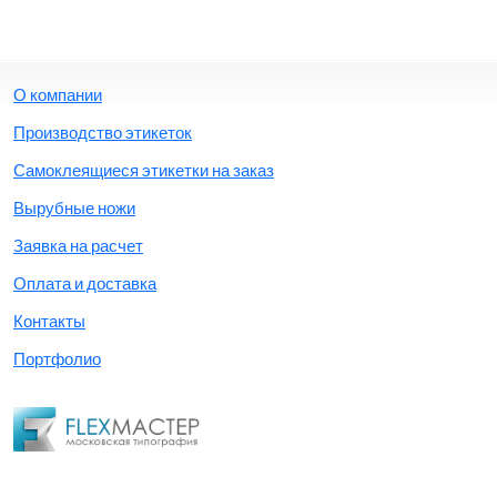
О компании
Производство этикеток
Самоклеящиеся этикетки на заказ
Вырубные ножи
Заявка на расчет
Оплата и доставка
Контакты
Портфолио