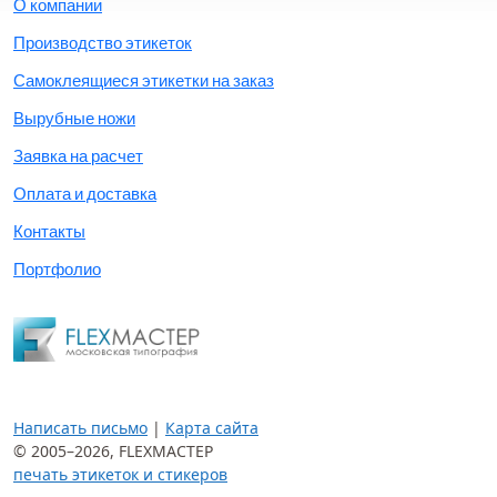
О компании
Производство этикеток
Самоклеящиеся этикетки на заказ
Вырубные ножи
Заявка на расчет
Оплата и доставка
Контакты
Портфолио
Написать письмо
|
Карта сайта
© 2005–2026,
FLEXМАСТЕР
печать этикеток и стикеров