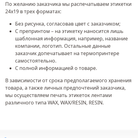
По желанию заказчика мы распечатываем этикетки
24х19 в трех форматах:
Без рисунка, согласовав цвет с заказчиком;
С препринтом – на этикетку наносится лишь
шаблонная информация, например, название
компании, логотип. Остальные данные
заказчик допечатывает на термопринтере
самостоятельно.
С полной информацией о товаре.
В зависимости от срока предполагаемого хранения
товара, а также личных предпочтений заказчика,
мы осуществляем печать этикеток лентами
различного типа WAX, WAX/RESIN, RESIN.