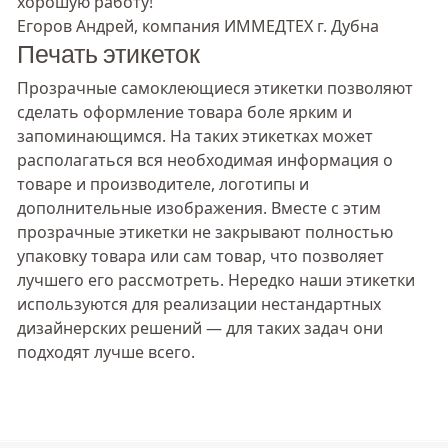
хорошую работу!”
Егоров Андрей, компания ИММЕДТЕХ г. Дубна
Печать этикеток
Прозрачные самоклеющиеся этикетки позволяют
сделать оформление товара боле ярким и
запоминающимся. На таких этикетках может
располагаться вся необходимая информация о
товаре и производителе, логотипы и
дополнительные изображения. Вместе с этим
прозрачные этикетки не закрывают полностью
упаковку товара или сам товар, что позволяет
лучшего его рассмотреть. Нередко наши этикетки
используются для реализации нестандартных
дизайнерских решений — для таких задач они
подходят лучше всего.