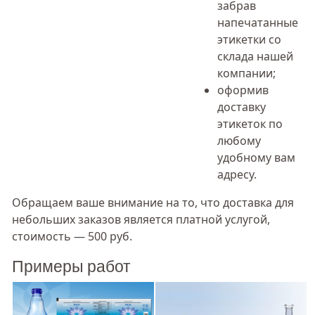
забрав
напечатанные
этикетки со
склада нашей
компании;
оформив
доставку
этикеток по
любому
удобному вам
адресу.
Обращаем ваше внимание на то, что доставка для
небольших заказов является платной услугой,
стоимость — 500 руб.
Примеры работ