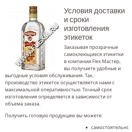
Условия доставки
и сроки
изготовления
этикеток
Заказывая прозрачные
самоклеющиеся этикетки
в компании Flex Мастер,
вы получаете удобные и
выгодные условия обслуживания. Так,
производство этикеток осуществляется нами с
максимальной оперативностью. Точный срок
изготовления определяется в зависимости от
объема заказа.
Получить готовую продукцию вы можете:
самостоятельно