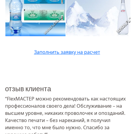
Заполнить заявку на расчет
отзыв клиента
“FlexМАСТЕР можно рекомендовать как настоящих
профессионалов своего дела! Обслуживание – на
высшем уровне, никаких проволочек и опозданий.
Качество печати – без нареканий, я получил
именно то, что мне было нужно. Спасибо за